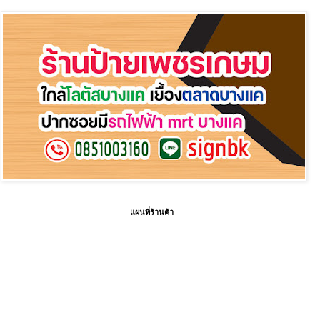
แผนที่ร้านค้า