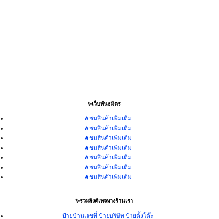
✨เว็บพันธมิตร
🔥ชมสินค้าเพิ่มเติม
🔥ชมสินค้าเพิ่มเติม
🔥ชมสินค้าเพิ่มเติม
🔥ชมสินค้าเพิ่มเติม
🔥ชมสินค้าเพิ่มเติม
🔥ชมสินค้าเพิ่มเติม
🔥ชมสินค้าเพิ่มเติม
✨รวมลิงค์เพจทางร้านเรา
ป้ายบ้านเลขที่ ป้ายบริษัท ป้ายตั้งโต๊ะ