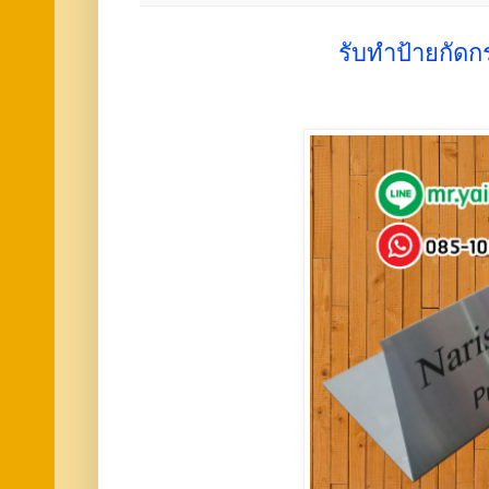
รับทำป้ายกัดก