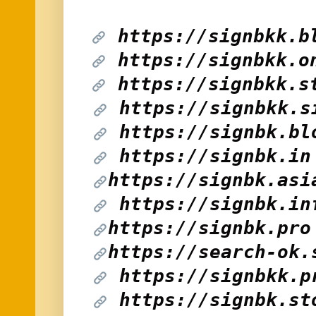
https://signbkk.b
https://signbkk.o
https://signbkk.s
https://signbkk.s
https://signbk.bl
https://signbk.in
https://signbk.asi
https://signbk.in
https://signbk.pro
https://search-ok.
https://signbkk.p
https://signbk.st