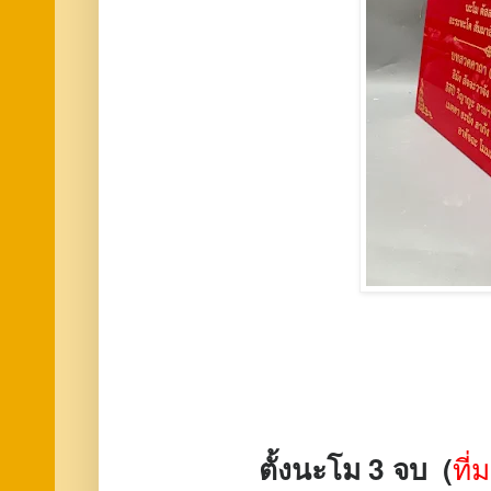
ตั้งนะโม 3 จบ (
ที