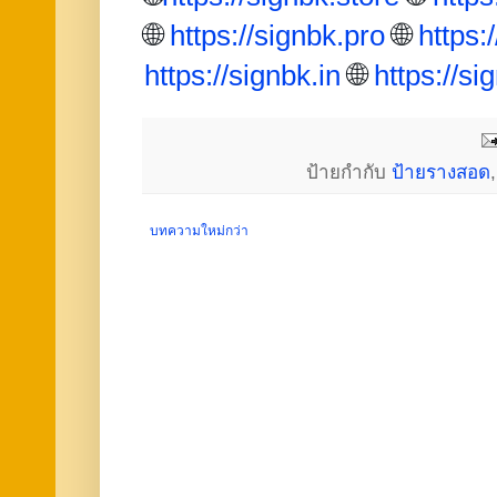
🌐
https://signbk.pro
🌐
https:
https://signbk.in
🌐
https://s
ป้ายกำกับ
ป้ายรางสอด
บทความใหม่กว่า