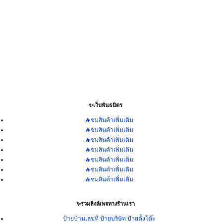
✨เว็บพันธมิตร
🔥ชมสินค้าเพิ่มเติม
🔥ชมสินค้าเพิ่มเติม
🔥ชมสินค้าเพิ่มเติม
🔥ชมสินค้าเพิ่มเติม
🔥ชมสินค้าเพิ่มเติม
🔥ชมสินค้าเพิ่มเติม
🔥ชมสินค้าเพิ่มเติม
✨รวมลิงค์เพจทางร้านเรา
ป้ายบ้านเลขที่ ป้ายบริษัท ป้ายตั้งโต๊ะ