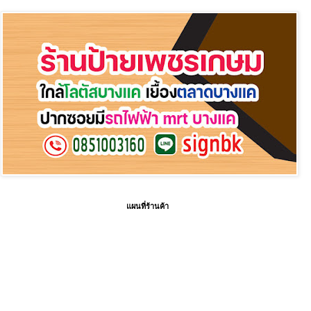
แผนที่ร้านค้า