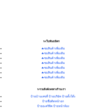
✨เว็บพันธมิตร
🔥ชมสินค้าเพิ่มเติม
🔥ชมสินค้าเพิ่มเติม
🔥ชมสินค้าเพิ่มเติม
🔥ชมสินค้าเพิ่มเติม
🔥ชมสินค้าเพิ่มเติม
🔥ชมสินค้าเพิ่มเติม
🔥ชมสินค้าเพิ่มเติม
✨รวมลิงค์เพจทางร้านเรา
ป้ายบ้านเลขที่ ป้ายบริษัท ป้ายตั้งโต๊ะ
ป้ายชื่อติดหน้าอก
ป้ายอะคริลิค ป้ายหน้าห้อง