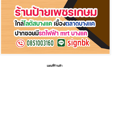
แผนที่ร้านค้า