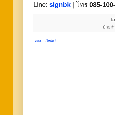
Line:
signbk
| โทร
085-100
ป้ายก
บทความใหม่กว่า