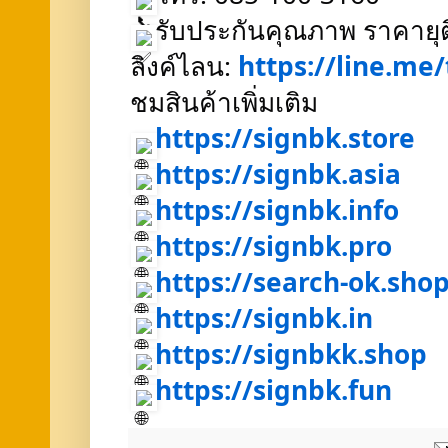
รับประกันคุณภาพ ราคายุ
ลิงค์ไลน:
https://line.me
ชมสินค้าเพิ่มเติม
https://signbk.store
https://signbk.asia
https://signbk.info
https://signbk.pro
https://search-ok.shop
https://signbk.in
https://signbkk.shop
https://signbk.fun