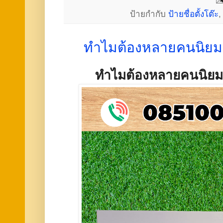
ป้ายกำกับ
ป้ายชื่อตั้งโต๊ะ
ทำไมต้องหลายคนนิยมเ
ทำไมต้องหลายคนนิยมเ